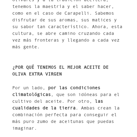
tenemos la maestría y el saber hacer,
como en el caso de Carapelli. Sabemos
disfrutar de sus aromas, sus matices y
su sabor tan característico. Ahora, esta
cultura, se abre camino cruzando cada
vez más fronteras y llegando a cada vez
más gente.
¿POR QUÉ TENEMOS EL MEJOR ACEITE DE
OLIVA EXTRA VIRGEN
Por un lado,
por las condiciones
climatológicas
, que son idóneas para el
cultivo del aceite. Por otro,
las
cualidades de la tierra
. Ambas crean la
combinación perfecta para conseguir el
más puro zumo de aceitunas que puedas
imaginar.