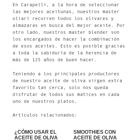
En Carapelli, a la hora de seleccionar
las mejores aceitunas, nuestros master
oliari recorren todos los olivares y
almazaras en busca del mejor aceite. Por
otro lado, nuestros master blender son
los encargados de hacer la combinación
de esos aceites. Esto es posible gracias
a toda la sabiduría de la herencia de
más de 125 años de buen hacer.
Teniendo a los principales productores
de nuestro aceite de oliva virgen extra
favorito tan cerca, solo nos queda
disfrutar de todos sus matices en cada
uno de nuestros platos.
Artículos relacionados:
¿CÓMO USAR EL
SMOOTHIES CON
ACEITE DE OLIVA
ACEITE DE OLIVA