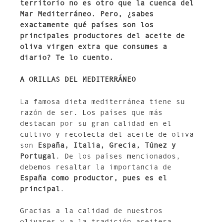
territorio no es otro que la cuenca del
Mar Mediterráneo. Pero, ¿sabes
exactamente qué países son los
principales productores del aceite de
oliva virgen extra que consumes a
diario? Te lo cuento.
A ORILLAS DEL MEDITERRÁNEO
La famosa dieta mediterránea tiene su
razón de ser. Los países que más
destacan por su gran calidad en el
cultivo y recolecta del aceite de oliva
son
España, Italia, Grecia, Túnez y
Portugal
. De los países mencionados,
debemos resaltar la importancia de
España como productor, pues es el
principal
.
Gracias a la calidad de nuestros
olivares y a la tradición aceitera,