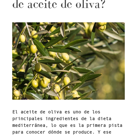
de aceite de oliva?
El aceite de oliva es uno de los
principales ingredientes de la dieta
mediterránea, lo que es la primera pista
para conocer dónde se produce. Y ese