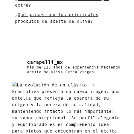
extra?
¿Qué países son los principales
prodcutos de aceite de oliva?
carapelli_mx
Más de 125 años de experiencia haciendo
Aceite de Oliva Extra Virgen.