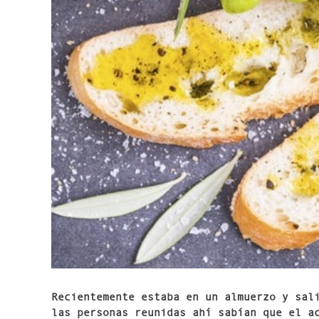
Recientemente estaba en un almuerzo y sal
las personas reunidas ahí sabían que el a