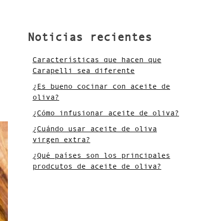
Noticias recientes
Características que hacen que
Carapelli sea diferente
¿Es bueno cocinar con aceite de
oliva?
¿Cómo infusionar aceite de oliva?
¿Cuándo usar aceite de oliva
virgen extra?
¿Qué países son los principales
prodcutos de aceite de oliva?