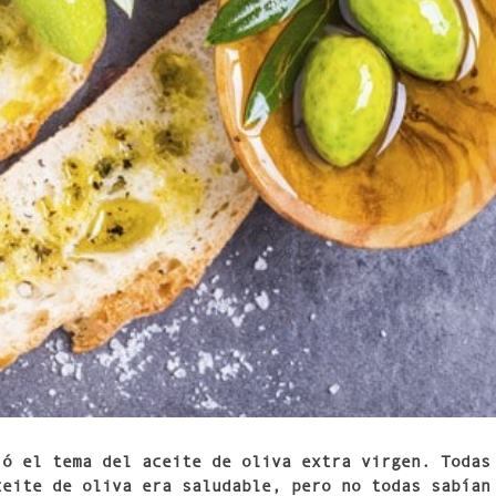
ió el tema del aceite de oliva extra virgen. Todas
ceite de oliva era saludable, pero no todas sabían