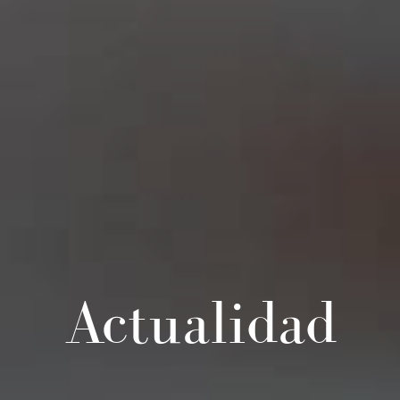
Actualidad