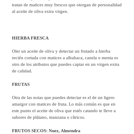
tratan de matices muy frescos que otorgan de personalidad
al aceite de oliva extra virgen.
HIERBA FRESCA
Oler un aceite de oliva y detectar un frutado a hierba
recién cortada con matices a albahaca, canela o menta es
otro de los atributos que puedes captar en un virgen extra
de calidad.
FRUTAS
Otra de las notas que puedes detectar es el de un ligero
amargor con matices de fruta. Lo más común es que en
este punto el aceite de oliva que estés catando te lleve a
sabores de plátano, manzana o cítricos.
FRUTOS SECOS: Nuez, Almendra