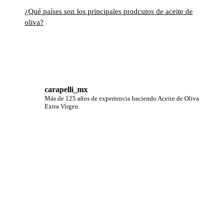
¿Qué países son los principales prodcutos de aceite de
oliva?
carapelli_mx
Más de 125 años de experiencia haciendo Aceite de Oliva
Extra Virgen.