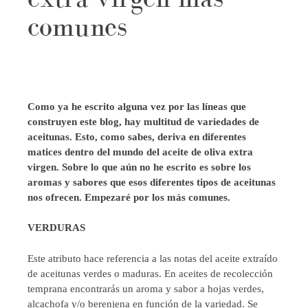
comunes
Como ya he escrito alguna vez por las líneas que
construyen este blog, hay multitud de variedades de
aceitunas. Esto, como sabes, deriva en diferentes
matices dentro del mundo del aceite de oliva extra
virgen. Sobre lo que aún no he escrito es sobre los
aromas y sabores que esos diferentes tipos de aceitunas
nos ofrecen. Empezaré por los más comunes.
VERDURAS
Este atributo hace referencia a las notas del aceite extraído
de aceitunas verdes o maduras. En aceites de recolección
temprana encontrarás un aroma y sabor a hojas verdes,
alcachofa y/o berenjena en función de la variedad. Se