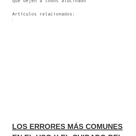
que dejen a todos alucinado
Artículos relacionados:
LOS ERRORES MÁS COMUNES