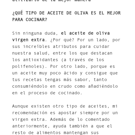
¿QUÉ TIPO DE ACEITE DE OLIVA ES EL MEJOR
PARA COCINAR?
Sin ninguna duda,
el aceite de oliva
virgen extra
. ¿Por qué? Por un lado, por
sus increíbles atributos para cuidar
nuestra salud, entre los que destacan
los antioxidantes (a través de los
polifenoles). Por otro lado, porque es
un aceite muy poco ácido y consigue que
tus recetas tengas más sabor, tanto
consumiéndolo en crudo como añadiéndolo
en el proceso de cocinado.
Aunque existen otro tipo de aceites, mi
recomendación es apostar siempre por un
virgen extra. Además de lo comentado
anteriormente, ayuda también a que el
resto de alimentos mantengan sus