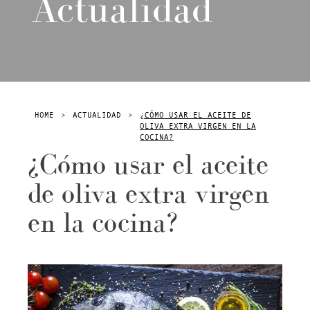
Actualidad
HOME
>
ACTUALIDAD
>
¿CÓMO USAR EL ACEITE DE
OLIVA EXTRA VIRGEN EN LA
COCINA?
¿Cómo usar el aceite
de oliva extra virgen
en la cocina?