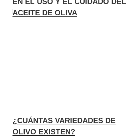
EN EL USO Y EL CUIDADO DEL
ACEITE DE OLIVA
¿CUÁNTAS VARIEDADES DE
OLIVO EXISTEN?