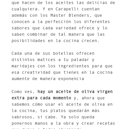
que hacen de los aceites las delicias de
cualquiera. Y en Carapelli cuentan
además con los Master Blenders, que
conocen a la perfección los diferentes
sabores que cada variedad ofrece y lo
saben combinar de tal manera que las
posibilidades en la cocina crecen.
Cada una de sus botellas ofrecen
distintos matices a tu paladar y
maridajes con los ingredientes para que
esa creatividad que tienes en la cocina
aumente de manera exponencia
Como ves,
hay un aceite de oliva virgen
extra para cada momento
y, ahora que
sabemos cómo usar el aceite de oliva en
la cocina, tus platos quedarán más
sabrosos, si cabe. Ya solo queda
ponernos manos a la obra y crear recetas