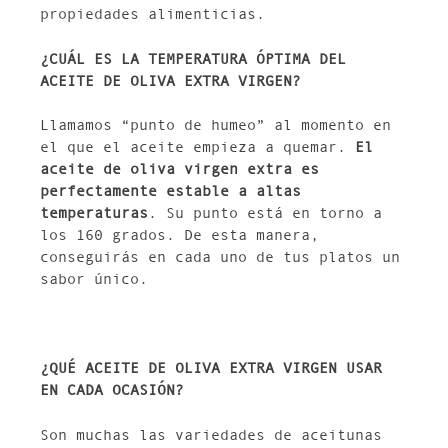
propiedades alimenticias.
¿CUÁL ES LA TEMPERATURA ÓPTIMA DEL
ACEITE DE OLIVA EXTRA VIRGEN?
Llamamos “punto de humeo” al momento en
el que el aceite empieza a quemar.
El
aceite de oliva virgen extra es
perfectamente estable a altas
temperaturas
. Su punto está en torno a
los 160 grados. De esta manera,
conseguirás en cada uno de tus platos un
sabor único.
¿QUÉ ACEITE DE OLIVA EXTRA VIRGEN USAR
EN CADA OCASIÓN?
Son muchas las variedades de aceitunas