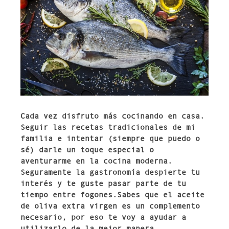
Cada vez disfruto más cocinando en casa.
Seguir las recetas tradicionales de mi
familia e intentar (siempre que puedo o
sé) darle un toque especial o
aventurarme en la cocina moderna.
Seguramente la gastronomía despierte tu
interés y te guste pasar parte de tu
tiempo entre fogones.Sabes que el aceite
de oliva extra virgen es un complemento
necesario, por eso te voy a ayudar a
utilizarlo de la mejor manera