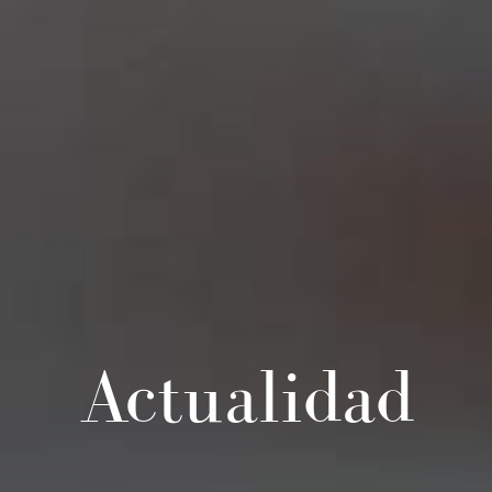
Actualidad