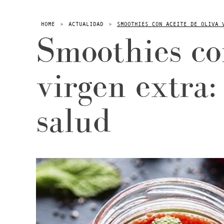
HOME
>
ACTUALIDAD
>
SMOOTHIES CON ACEITE DE OLIVA 
Smoothies con
virgen extra: 
salud